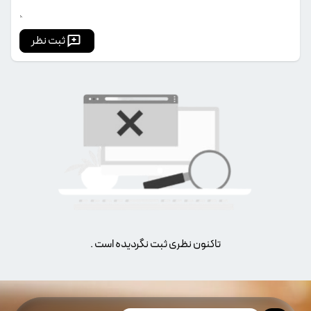
ثبت نظر
تاکنون نظری ثبت نگردیده است .