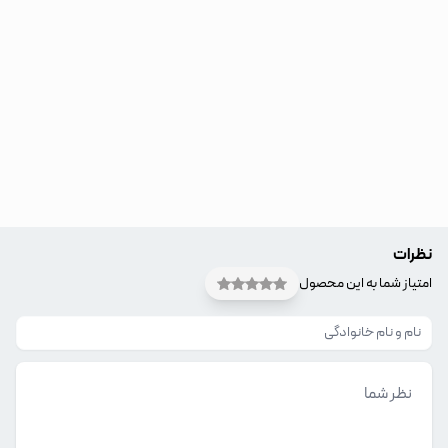
نظرات
امتیاز شما به این محصول