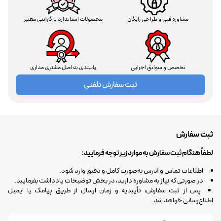
مشاوره فنی و طراحی رایگان
محصولات استاندارد با گارانتی معتبر
تخصص و سوابق اجرایی
پایبندی به اصل مشتری مداری
ثبت سفارش تلفنی
ثبت سفارش
لطفاً هنگام ثبت سفارش به موارد زیر توجه فرمایید:
اطلاعات تماس و آدرس به‌صورت کامل و دقیق وارد شود.
در صورتی که نیاز به مشاوره دارید، در بخش توضیحات یادداشت بفرمایید.
پس از ثبت سفارش، تأییدیه و زمان ارسال از طریق پیامک یا ایمیل
اطلاع‌رسانی خواهد شد.