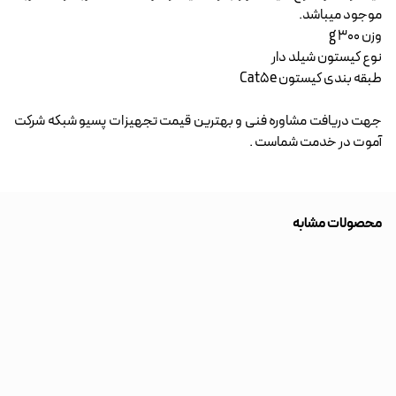
موجود میباشد.
وزن 300 g
نوع کیستون شیلد دار
طبقه بندی کیستون Cat5e
جهت دریافت مشاوره فنی و بهترین قیمت تجهیزات پسیو شبکه شرکت
آموت در خدمت شماست .
محصولات مشابه