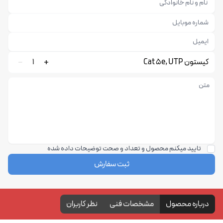
کیستون Cat 5e, UTP
1
تایید میکنم محصول و تعداد و صحت توضیحات داده شده
ثبت سفارش
درباره محصول
مشخصات فنی
نظر کاربران