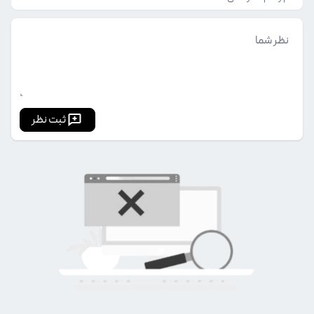
ثبت نظر