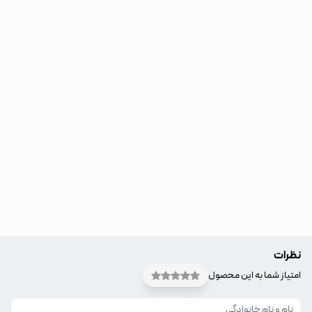
نظرات
امتیاز شما به این محصول