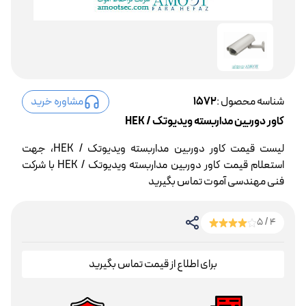
شناسه محصول :
1572
مشاوره خرید
کاور دوربین مداربسته ویدیوتک / HEK
لیست قیمت کاور دوربین مداربسته ویدیوتک / HEK، جهت
استعلام قیمت کاور دوربین مداربسته ویدیوتک / HEK با شرکت
فنی مهندسی آموت تماس بگیرید
4 / 5
برای اطلاع از قیمت تماس بگیرید