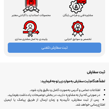
مشاوره فنی و طراحی رایگان
محصولات استاندارد با گارانتی معتبر
تخصص و سوابق اجرایی
پایبندی به اصل مشتری مداری
ثبت سفارش تلفنی
ثبت سفارش
لطفاً هنگام ثبت سفارش به موارد زیر توجه فرمایید:
اطلاعات تماس و آدرس به‌صورت کامل و دقیق وارد شود.
در صورتی که نیاز به مشاوره دارید، در بخش توضیحات یادداشت بفرمایید.
پس از ثبت سفارش، تأییدیه و زمان ارسال از طریق پیامک یا ایمیل
اطلاع‌رسانی خواهد شد.