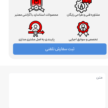
مشاوره فنی و طراحی رایگان
محصولات استاندارد با گارانتی معتبر
تخصص و سوابق اجرایی
پایبندی به اصل مشتری مداری
ثبت سفارش تلفنی