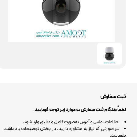
ثبت سفارش
لطفاً هنگام ثبت سفارش به موارد زیر توجه فرمایید:
اطلاعات تماس و آدرس به‌صورت کامل و دقیق وارد شود.
در صورتی که نیاز به مشاوره دارید، در بخش توضیحات یادداشت
بفرمایید.