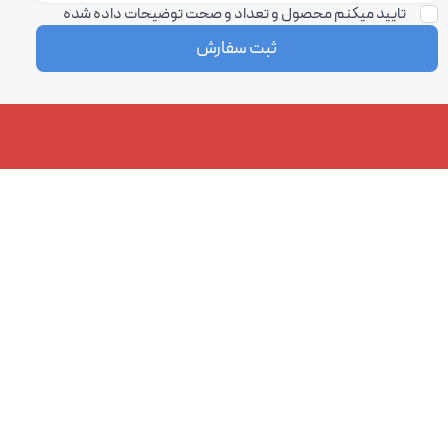
تایید میکنم محصول و تعداد و صحت توضیحات داده شده
ثبت سفارش