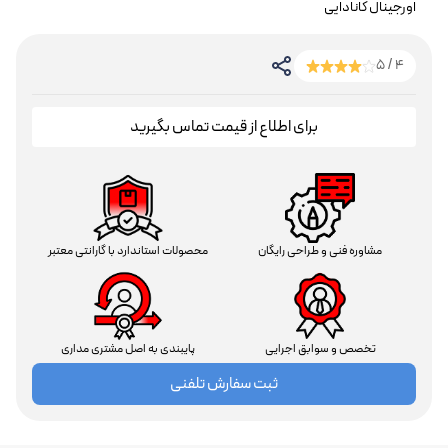
اورجینال کانادایی
4 / 5
برای اطلاع از قیمت تماس بگیرید
مشاوره فنی و طراحی رایگان
محصولات استاندارد با گارانتی معتبر
تخصص و سوابق اجرایی
پایبندی به اصل مشتری مداری
ثبت سفارش تلفنی