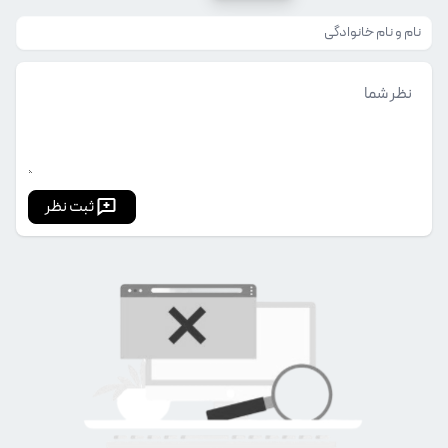
ثبت نظر