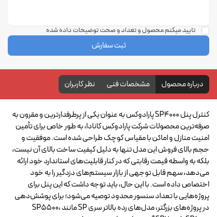
تایید میکنم محصول و تعداد و صحت توضیحات داده شده
ثبت سفارش
درباره محصول
مشخصات فنی
نظر کاربران
کنترل پنل SP4000 پارادوکس به عنوان یکی از پرطرفدارترین و مقرون به
صرفه‌ترین محصولات شرکت پارادوکس کانادا، به طور خاص برای تأمین
امنیت منازل و اماکن با مقیاس کوچک طراحی شده است. موفقیت و
حجم بالای فروش این مدل تنها به دلیل کیفیت ساخت بالای آن نیست،
بلکه به واسطه قیمت رقابتی که در کنار قابلیت‌های استاندارد خود ارائه
می‌دهد، سهم قابل توجهی از بازار سیستم‌های دزدگیر را به خود
اختصاص داده است. با این حال، باید توجه داشت که این پنل برای
پروژه‌هایی با تعداد سنسور محدود توصیه می‌شود؛ برای پوشش‌دهی
در پروژه‌های بزرگتر، مدل‌های رده بالاتر سری SP مانند SP5500،