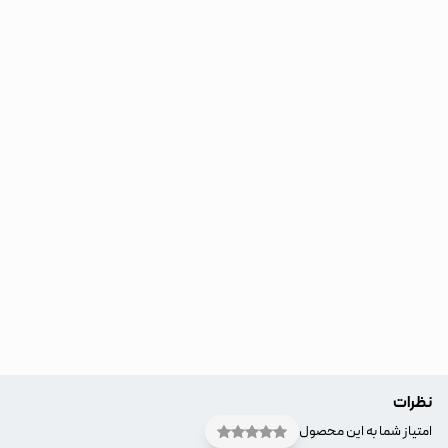
نظرات
امتیاز شما به این محصول