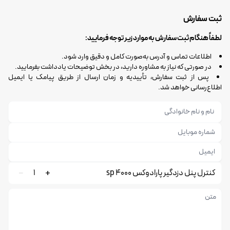
ثبت سفارش
لطفاً هنگام ثبت سفارش به موارد زیر توجه فرمایید:
اطلاعات تماس و آدرس به‌صورت کامل و دقیق وارد شود.
در صورتی که نیاز به مشاوره دارید، در بخش توضیحات یادداشت بفرمایید.
پس از ثبت سفارش، تأییدیه و زمان ارسال از طریق پیامک یا ایمیل
اطلاع‌رسانی خواهد شد.
کنترل پنل دزدگیر پارادوکس sp 4000
1