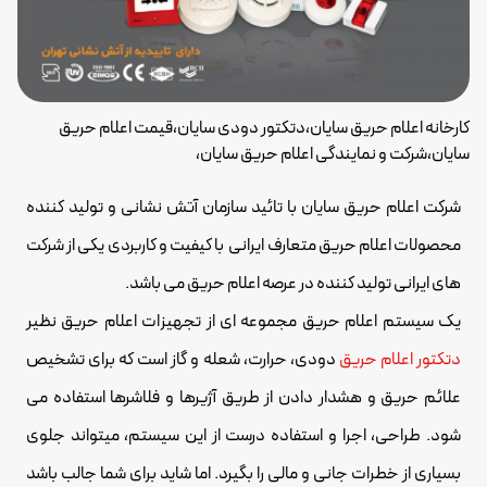
کارخانه اعلام حریق سایان،دتکتور دودی سایان،قیمت اعلام حریق
سایان،شرکت و نمایندگی اعلام حریق سایان،
شرکت اعلام حریق سایان با تائید سازمان آتش نشانی و تولید کننده
محصولات اعلام حریق متعارف ایرانی با کیفیت و کاربردی یکی از شرکت
های ایرانی تولید کننده در عرصه اعلام حریق می باشد.
یک سیستم اعلام حریق مجموعه ای از تجهیزات اعلام حریق نظیر
دتکتور اعلام حریق
دودی، حرارت، شعله و گاز است که برای تشخیص
علائم حریق و هشدار دادن از طریق آژیرها و فلاشرها استفاده می
شود. طراحی، اجرا و استفاده درست از این سیستم، میتواند جلوی
بسیاری از خطرات جانی و مالی را بگیرد. اما شاید برای شما جالب باشد