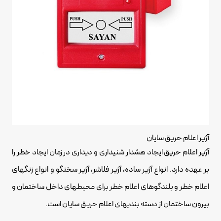
آژیر اعلام حریق سایان
آژیر اعلام حریق ایجاد هشدار شنیداری و دیداری در زمان ایجاد خطر را
بر عهده دارد. انواع آژیر ساده، آژیر فلاشر، آژیر سخنگو و انواع زنگهای
اعلام خطر و بلندگوهای اعلام خطر برای محیطهای داخل ساختمان و
بیرون ساختمان از دسته بندیهای اعلام حریق سایان است.