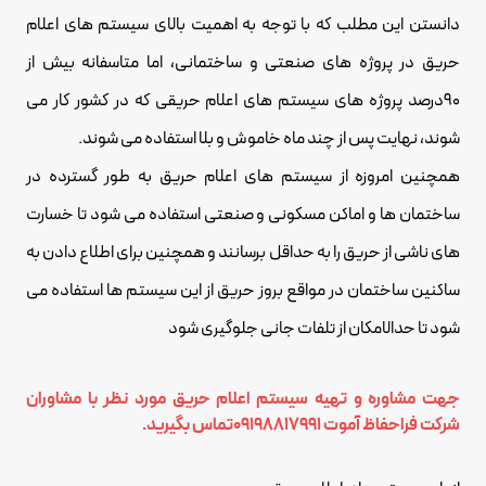
دانستن این مطلب که با توجه به اهمیت بالای سیستم های اعلام
حریق در پروژه های صنعتی و ساختمانی، اما متاسفانه بیش از
90درصد پروژه های سیستم های اعلام حریقی که در کشور کار می
شوند، نهایت پس از چند ماه خاموش و بلا استفاده می شوند.
همچنین امروزه از سیستم های اعلام حریق به طور گسترده در
ساختمان ها و اماکن مسکونی و صنعتی استفاده می شود تا خسارت
های ناشی از حریق را به حداقل برسانند و همچنین برای اطلاع دادن به
ساکنین ساختمان در مواقع بروز حریق از این سیستم ها استفاده می
شود تا حدالامکان از تلفات جانی جلوگیری شود
جهت مشاوره و تهیه سیستم اعلام حریق مورد نظر با مشاوران
شرکت فراحفاظ آموت
09198817991
تماس بگیرید.