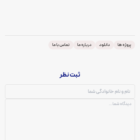
پروژه ها
دانلود
درباره ما
تماس با ما
ثبت نظر