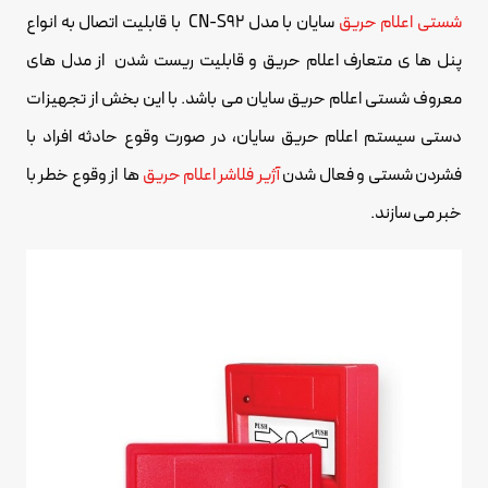
شستی اعلام حریق
سایان با مدل CN-S92 با قابلیت اتصال به انواع
پنل ها ی متعارف اعلام حریق و قابلیت ریست شدن از مدل های
معروف شستی اعلام حریق سایان می باشد. با این بخش از تجهیزات
دستی سیستم اعلام حریق سایان، در صورت وقوع حادثه افراد با
فشردن شستی و فعال شدن
آژیر فلاشر اعلام حریق
ها از وقوع خطر با
خبر می سازند.