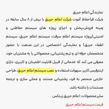
نمایندگی اعلام حریق
شرکت فراحفاظ آموت
شرکت اعلام حریق
با بیش از 8 سال سابقه در
زمینه فروش،پخش و اجرای پروژه های سیستم حفاظتی و
امنیتی(پروژه سیستم اعلام سرقت، سیستم اعلام حریق، سیستم
اطفاء حریق) و نمایندگی اختصاصی در این صنعت با حضور
متخصصان حرفه ای و تیم پشتیبانی، محصولاتی را به مشتریان خود
معرفی می کند که خدماتی از قبیل قابلیت اطمینان و کاربری، دارای
اینترفیس کاربر، سهولت استفاده و
نصب سیستم اعلام حریق
، طراحی
خارجی منحصر به فرد، پشتیبانی مستند و محلی سازی و ترجمه
مستندات را داشته باشد.
سایر محصولات:
اعلام حریق زیتکس
قیمت سیستم اعلام حریق