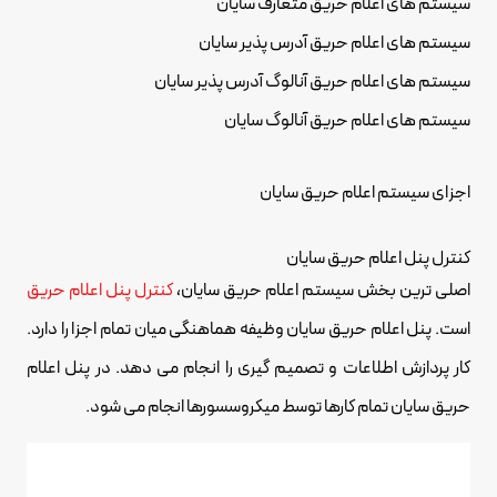
سیستم های اعلام حریق متعارف سایان
سیستم های اعلام حریق آدرس پذیر سایان
سیستم های اعلام حریق آنالوگ آدرس پذیر سایان
سیستم های اعلام حریق آنالوگ سایان
اجزای سیستم اعلام حریق سایان
کنترل پنل اعلام حریق سایان
اصلی ترین بخش سیستم اعلام حریق سایان،
کنترل پنل اعلام حریق
است. پنل اعلام حریق سایان وظیفه هماهنگی میان تمام اجزا را دارد.
کار پردازش اطلاعات و تصمیم گیری را انجام می دهد. در پنل اعلام
حریق سایان تمام کارها توسط میکروسسورها انجام می شود.