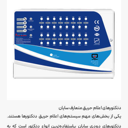
دتکتورهای اعلام حریق متعارف سایان
یکی از بخش‌های مهم سیستم‌های اعلام حریق دتکتورها هستند.
دتکتورهای دودی سایان پراستفاده‌ترین انواع دتکتور است که به