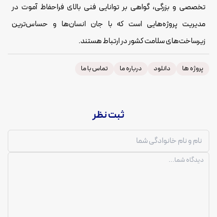
تخصصی و بزرگی، گواهی بر توانایی فنی بالای فراحفاظ آموت در
مدیریت پروژه‌هایی است که با جان انسان‌ها و حساس‌ترین
زیرساخت‌های سلامت کشور در ارتباط هستند.
پروژه ها
دانلود
درباره ما
تماس با ما
ثبت نظر