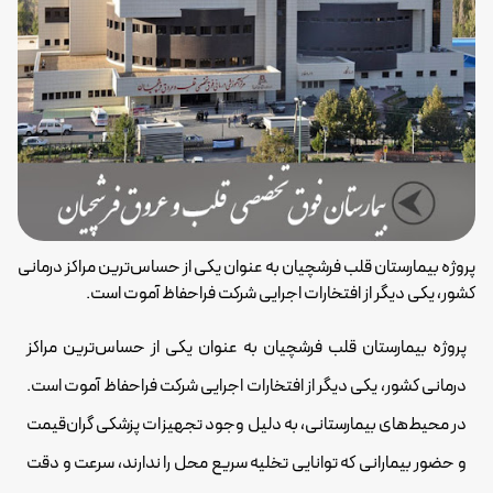
پروژه بیمارستان قلب فرشچیان به عنوان یکی از حساس‌ترین مراکز درمانی
کشور، یکی دیگر از افتخارات اجرایی شرکت فراحفاظ آموت است.
پروژه بیمارستان قلب فرشچیان به عنوان یکی از حساس‌ترین مراکز
درمانی کشور، یکی دیگر از افتخارات اجرایی شرکت فراحفاظ آموت است.
در محیط‌های بیمارستانی، به دلیل وجود تجهیزات پزشکی گران‌قیمت
و حضور بیمارانی که توانایی تخلیه سریع محل را ندارند، سرعت و دقت