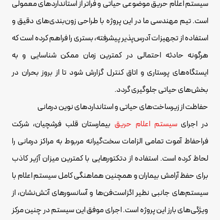
سیستم اعلام حریق موضوعی حیاتی و فراتر از استانداردهای معمولی
است. تیم مهندسی ما در این پروژه با طراحی زون‌بندی‌های دقیق و
استفاده از تجهیزات آدرس‌پذیر پیشرفته، بستری را فراهم کرده است که
هرگونه حادثه احتمالی در کمترین زمان ممکن شناسایی و به
ایستگاه‌های پرستاری و اتاق کنترل گزارش شود تا از بروز بحران در
بخش‌های حیاتی جلوگیری گردد.
حفاظت از زیرساخت‌های حیاتی و استانداردهای نوین درمانی
در اجرای
سیستم اعلام حریق
بیمارستان قلب فرشچیان، شرکت
فراحفاظ آموت تمامی الزامات سخت‌گیرانه مربوط به مراکز درمانی را
لحاظ کرده است. استفاده از دتکتورهایی با کمترین میزان آژیر کاذب
برای حفظ آرامش بیماران و همچنین هماهنگی کامل سیستم اعلام با
سیستم‌های جانبی نظیر اگزاست‌فن‌ها و آسانسورهای آتش‌نشان، از
ویژگی‌های بارز این پروژه است. اجرای موفق این سیستم در چنین مرکز