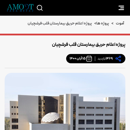
آموت
>
پروژه ها
>
پروژه اعلام حریق بیمارستان قلب فرشچیان
پروژه اعلام حریق بیمارستان قلب فرشچیان
1469
بازدید
15 آبان 1400