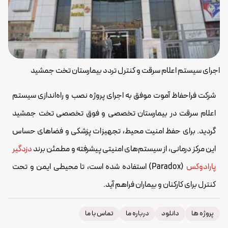
اجرای سیستم اعلام سرقت و کنترل تردد بیمارستان تخت جمشید
شرکت فراحفاظ آموت موفق به اجرای پروژه نصب و راه‌اندازی سیستم
اعلام سرقت در بیمارستان تخصصی و فوق تخصصی تخت جمشید
گردید. برای حفظ امنیت محیط، تجهیزات پزشکی و فضاهای حساس
این مرکز درمانی، از سیستم‌های امنیتی پیشرفته و مطمئن برند
دزدگیر
پارادوکس
(Paradox) استفاده شده است، تا محیطی ایمن و تحت
کنترل برای کارکنان و بیماران فراهم آید.
پروژه ها
دانلود
درباره ما
تماس با ما