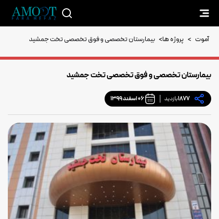
آموت
>
پروژه ها
>
بیمارستان تخصصی و فوق تخصصی تخت جمشید
بیمارستان تخصصی و فوق تخصصی تخت جمشید
1877
بازدید
06 اسفند 1399