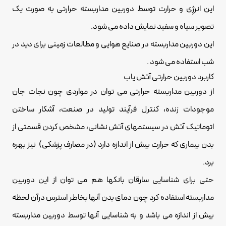
این انرژِی و حرارت توسط دوربین مداربسته حرارتی به صورت یک
تصویر سیاه و سفید نمایش داده می شود.
این دوربین مداربسته در صنایع هوایی و مطالعات زمینی برای دید در
شب استفاده می شود .
کاربرد دوربین حرارتی آتش یاب
از دوربین مداربسته حرارتی می توان در مواردی چون نجات جان
موجودات زنده، کنترل فرآیند تولید در صنعت، آشکار ساختن
اتوماتیک آتش در سیستمهای آتش نشانی، مشخص کردن قسمتی از
بدن بیماری که حرارت بیش از اندازه دارد (در مصارف پزشکی) نیز بهره
برد.
حتی برای شناسایی سارقان بانکها هم می توان از این
دوربین
مداربسته
استفاده کرد چون دمای بدن آنها بخاطر استرس درآن لحظه
بیش از اندازه می باشد و به شناسایی آنها توسط دوربین مداربسته