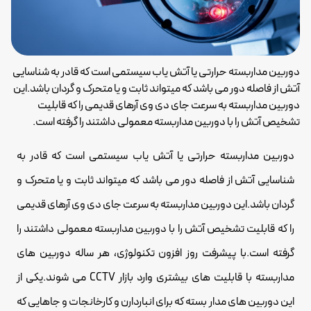
دوربین مداربسته حرارتی یا آتش یاب سیستمی است که قادر به شناسایی
آتش از فاصله دور می باشد که میتواند ثابت و یا متحرک و گردان باشد.این
دوربین مداربسته به سرعت جای دی وی آرهای قدیمی را که قابلیت
تشخیص آتش را با دوربین مداربسته معمولی داشتند را گرفته است.
دوربین مداربسته حرارتی یا آتش یاب سیستمی است که قادر به
شناسایی آتش از فاصله دور می باشد که میتواند ثابت و یا متحرک و
گردان باشد.این دوربین مداربسته به سرعت جای دی وی آرهای قدیمی
را که قابلیت تشخیص آتش را با دوربین مداربسته معمولی داشتند را
گرفته است.با پیشرفت روز افزون تکنولوژی، هر ساله دوربین های
مداربسته با قابلیت های بیشتری وارد بازار CCTV می شوند.یکی از
این دوربین های مدار بسته که برای انباردارن و کارخانجات و جاهایی که