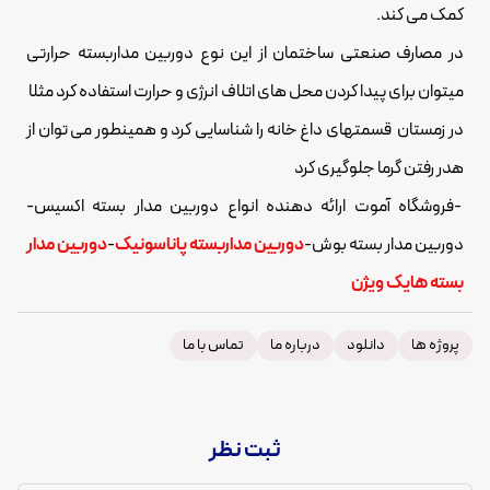
کمک می کند.
در مصارف صنعتی ساختمان از این نوع دوربین مداربسته حرارتی
میتوان برای پیدا کردن محل های اتلاف انرژی و حرارت استفاده کرد مثلا
در زمستان قسمتهای داغ خانه را شناسایی کرد و همینطور می توان از
هدر رفتن گرما جلوگیری کرد
-فروشگاه آموت ارائه دهنده انواع دوربین مدار بسته اکسیس-
دوربین مدار بسته بوش-
دوربین مداربسته پاناسونیک
-
دوربین مدار
بسته هایک ویژن
پروژه ها
دانلود
درباره ما
تماس با ما
ثبت نظر