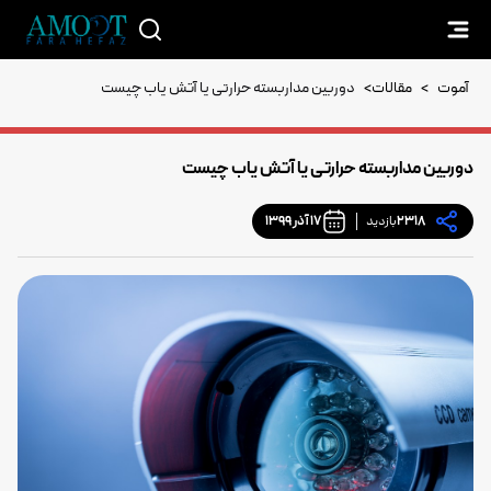
آموت
>
مقالات
>
دوربین مداربسته حرارتی یا آتش یاب چیست
دوربین مداربسته حرارتی یا آتش یاب چیست
2318
بازدید
17 آذر 1399