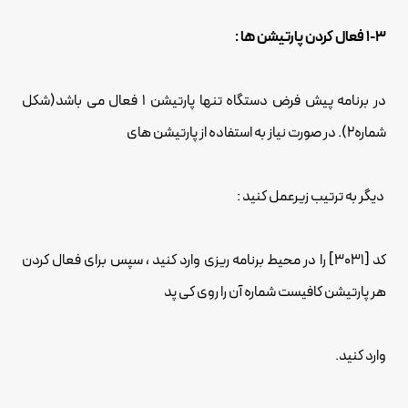
1-3 فعال کردن پارتیشن ها :
در برنامه پیش فرض دستگاه تنها پارتیشن 1 فعال می باشد(شکل
شماره2). در صورت نیاز به استفاده از پارتیشن های
دیگر به ترتیب زیرعمل کنید :
کد [3031] را در محیط برنامه ریزی وارد کنید ، سپس برای فعال کردن
هر پارتیشن کافیست شماره آن را روی کی پد
وارد کنید.