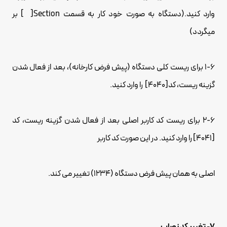
وارد کنید.(دستگاه به صورت خود کار به قسمت Section[ ] بر
میگردد)
1-6 برای ریست کلی دستگاه (پیش فرض کارخانه)، بعد از فعال شدن
گزینه ریست، کد[4040] را وارد کنید.
2-6 برای ریست کد کاربر اصلی بعد از فعال شدن گزینه ریست، کد
[4041] را وارد کنید. در این صورت کد کاربر
اصلی به همان پیش فرض دستگاه (1234) تغییر می کند.