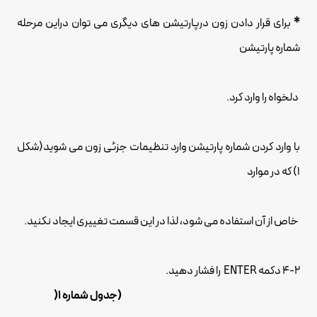
*
برای قرار دادن زون درپارتیشن های دیگری می توان دراین مرحله
شماره پارتیشن
دلخواه را وارد کرد.
با وارد کردن شماره پارتیشن وارد تنظیمات جزئی زون می شوید(شکل
1) که در موارد
خاص از آن استفاده می شود، لذا در این قسمت تغییری ایجاد نکنید.
4-2 دکمه ENTER را فشار دهید.
(جدول شماره 1(