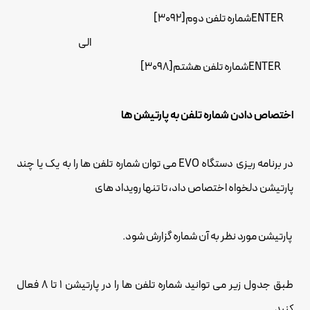
ENTERشماره تلفن دوم[3092]
الی
ENTERشماره تلفن هشتم[3098]
اختصاص دادن شماره تلفن به پارتیشن ها
در برنامه ریزی دستگاه EVO می توان شماره تلفن ها را به یک یا چند
پارتیشن دلخواه اختصاص داد، تا تنها رویداد های
پارتیشن مورد نظر به آن شماره گزارش شود.
طبق جدول زیر می توانید شماره تلفن ها را در پارتیشن 1 تا 8 فعال
کنید.