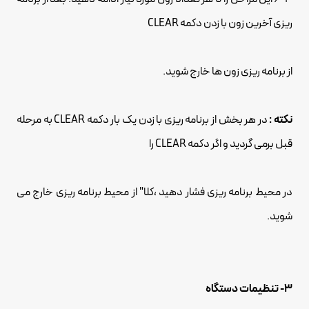
ریزی آخرین زون با زدن دکمه CLEAR
از برنامه ریزی زون ها خارج شوید.
نکته :
در هر بخش از برنامه ریزی با زدن یک بار دکمه CLEAR به مرحله
قبل برمی گردید و اگر دکمه CLEAR را
در محیط برنامه ریزی فشار دهید ،کلا" از محیط برنامه ریزی خارج می
شوید.
3- تنظیمات دستگاه