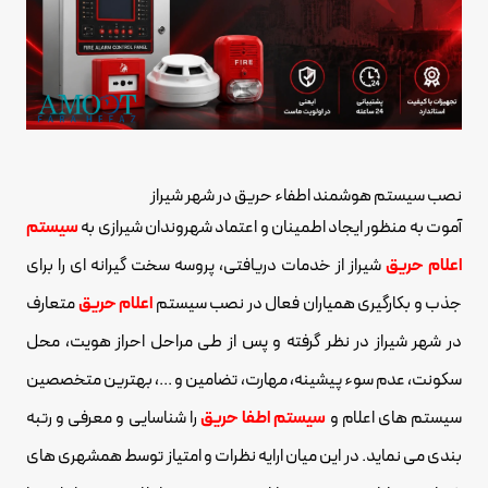
نصب سیستم هوشمند اطفاء حریق در شهر شیراز
آموت به منظور ایجاد اطمینان و اعتماد شهروندان شیرازی به
سیستم
اعلام حریق
شیراز از خدمات دریافتی، پروسه سخت گیرانه ای را برای
جذب و بکارگیری همیاران فعال در نصب سیستم
اعلام حریق
متعارف
در شهر شیراز در نظر گرفته و پس از طی مراحل احراز هویت، محل
سکونت، عدم سوء پیشینه، مهارت، تضامین و ...، بهترین متخصصین
سیستم های اعلام و
سیستم اطفا حریق
را شناسایی و معرفی و رتبه
بندی می نماید. در این میان ارایه نظرات و امتیاز توسط همشهری های