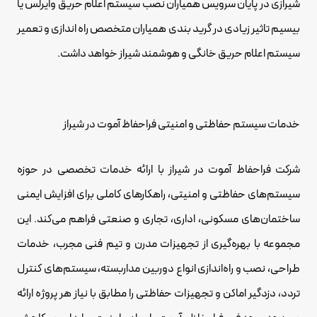
شیرازی در پایان سرویس همیاران نصب سیستم اعلام حریق وایرلس یا
بیسیم تاثیر زیادی در گرید بندی همیاران متخصص راه اندازی و تعمیر
سیستم اعلام حریق خانگی و هوشمند شیراز خواهد داشت.
خدمات سیستم حفاظتی و امنیتی فراحفاظ آموت در شیراز
شرکت فراحفاظ آموت در شیراز با ارائه خدمات تخصصی در حوزه
سیستم‌های حفاظتی و امنیتی، راهکارهای کاملی برای افزایش ایمنی
ساختمان‌های مسکونی، اداری، تجاری و صنعتی فراهم می‌کند. این
مجموعه با بهره‌گیری از تجهیزات مدرن و تیم فنی مجرب، خدمات
طراحی، نصب و راه‌اندازی انواع دوربین مداربسته، سیستم‌های کنترل
تردد، دزدگیر اماکن و تجهیزات حفاظتی را مطابق با نیاز هر پروژه ارائه