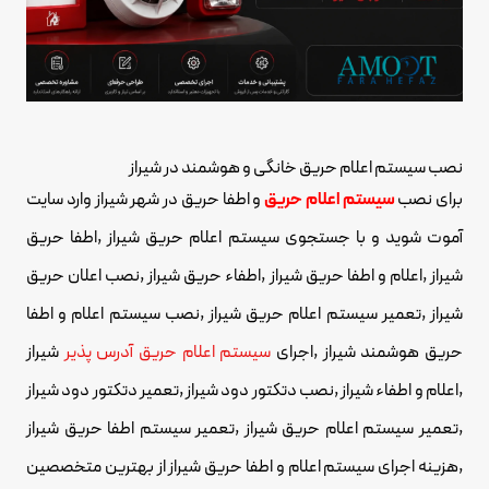
نصب سیستم اعلام حریق خانگی و هوشمند در شیراز
برای نصب
سیستم اعلام حریق
و
اطفا حریق
در شهر شیراز وارد سایت
آموت شوید و با جستجوی سیستم اعلام حریق شیراز ,اطفا حریق
شیراز ,اعلام و اطفا حریق شیراز ,اطفاء حریق شیراز ,نصب اعلان حریق
شیراز ,تعمیر سیستم اعلام حریق شیراز ,نصب سیستم اعلام و اطفا
حریق هوشمند شیراز ,اجرای
سیستم اعلام حریق آدرس پذیر
شیراز
,اعلام و اطفاء شیراز ,نصب دتکتور دود شیراز ,تعمیر دتکتور دود شیراز
,تعمیر سیستم اعلام حریق شیراز ,تعمیر سیستم اطفا حریق شیراز
,هزینه اجرای سیستم اعلام و اطفا حریق شیراز از بهترین متخصصین