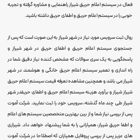
فعال در سیستم اعلام حریق شیراز راهنمایی و مشاوره گرفته و تجربه
خوبی را در سیستم اعلام حریق و اطفای حریق داشته باشید.
روال ثبت سرویس مورد نیاز در شهر شیراز به این صورت است که پس از
جستجوی سیستم اعلام حریق و اطفای حریق در شهر شیراز و
پاسخگویی به یک سری سوالات که مشخص کننده نیاز دقیق شما در
راه اندازی و تعمیر سیستم اعلام حریق خانگی و هوشمند در شهر
شیراز می باشد و همچنین مشاهده تعرفه قیمت سیستم اعلام حریق
شیراز شیراز و برآورد هزینه سیستم اعلام حریق و اطفای حریقدر شهر
شیراز طی چند ماه گذشته، سرویس خود را ثبت نمایید. شرکت آموت
پس از بررسی نیاز شما و از بین بهترین متخصصین سیستم های اعلام
و اطفا حریق شیراز، همیارانی را به شما پیشنهاد خواهد داد. شیرازی
های عزیز پس از بررسی پروفایل همیاران که اصطلاحا در شرکت آموت