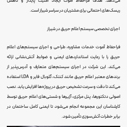
می‌دهد. هدف فراحفاظ آموت ایجاد امنیت پایدار و کاهش
ریسک‌های احتمالی برای مشتریان در سراسر شیراز است.
اجرای تخصصی سیستم اعلام حریق در شیراز
فراحفاظ آموت خدمات مشاوره، طراحی و اجرای سیستم‌های اعلام
حریق را با رعایت استانداردهای ایمنی و ضوابط آتش‌نشانی ارائه
می‌کند. این شرکت در اجرای سیستم‌های متعارف و آدرس‌پذیر از
برندهای معتبر اعلام حریق مانند کنتک، گلوبال فایر و LDA استفاده
می‌کند تا دقت و سرعت تشخیص حریق در پروژه‌ها افزایش یابد. نصب
اصولی دتکتورها، پنل مرکزی، آژیرها و شستی‌های اعلام حریق توسط
کارشناسان این مجموعه انجام می‌شود تا ایمنی کامل ساختمان در
برابر خطرات آتش‌سوزی تأمین شود.