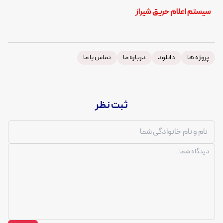
سیستم اعلام حریق شیراز
پروژه ها
دانلود
درباره ما
تماس با ما
ثبت نظر