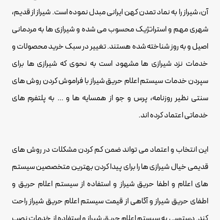
آن، شیراز را به نماد تمدن کهن ایرانی مبدل نموده است. شیراز از قدیم،
شهری مهم و استراتژیک محسوب می شده و شیرازی ها به مردمانی
اصیل و به روز شناخته شده هستند. تغییر در سبک خرید محصولات و
خدمات نزد شیرازی ها مشهود است به نحوی که شیرازی ها برای
سپردن خدمات سیستم اعلام حریق شیراز با فراموش کردن روش های
سنتی نظیر روزنامه، پرس و جو از همسایه ها و ... به پلتفرم های
خدماتی اعتماد کرده اند.
این انتخاب و اعتماد می تواند ضمن کم کردن مشکلات در روش های
قدیمی خیال شیرازی ها را برای پیدا کردن بهترین متخصصین سیستم
های اعلام و اطفا حریق شیراز و استفاده از سیستم اعلام حریق و
اطفای حریق شیراز و آگاهی از قیمت سیستم اعلام حریق شیراز راحت
کند. دسترسی به سیستم اعلام حریق شیراز و استفاده از خدمات نصب