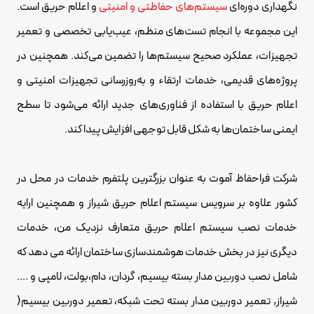
نگهداری دوره‌ای
سیستم‌های حفاظتی و امنیتی
و اعلام حریق است.
این مجموعه با انجام تست‌های منظم، عیب‌یابی تخصصی و تعمیر
تجهیزات، عملکرد صحیح سیستم‌ها را تضمین می‌کند. همچنین در
پروژه‌های قدیمی، خدمات ارتقاء و به‌روزرسانی تجهیزات امنیتی و
اعلام حریق با استفاده از فناوری‌های جدید ارائه می‌شود تا سطح
ایمنی ساختمان‌ها به شکل قابل توجهی افزایش پیدا کند.
شرکت فراحفاظ آموت به عنوان بزرگترین پلتفرم خدمات در محل در
کشور علاوه بر سرویس سیستم اعلام حریق شیراز و همچنین ارایه
خدمات نصب سیستم اعلام حریق متعارف نزدیک من، خدمات
دیگری نیز در بخش خدمات هوشمندسازی ساختمان ارائه می دهد که
شامل نصب دوربین مدار بسته بیسیم، گردان، دام،بولت، لامپی و ....
شیراز, تعمیر دوربین مدار بسته تحت شبکه، تعمیر دوربین بیسیم(