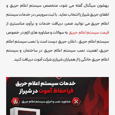
بهشون سیگنال گفته می شود، متخصص سیستم اعلام حریق و
اطفای حریق شیراز را انتخاب نماید. با ثبت سرویس در خدمات سیستم
اعلام حریق می توانید ضمن دریافت خدمات و برآورد مناسبتری از
قیمت سیستم اعلام حریق
به سوالات و مشاوره های لازم در خصوص
سیستم اعلام حریق ، اعلان حریق درست است یا نصب سیستم اعلام
حریق، اهمیت نصب سیستم اعلام حریق در ساختمان و سیستم
اعلام حریق خانگی را از همیاران شیرازی شرکت آموت دریافت کنید.