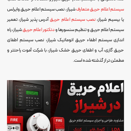
سیستم اعلام حریق متعارف
شیراز، نصب سیستم اعلام حریق وایرلس
یا بیسیم شیراز،
نصب سیستم اعلام حریق
آدرس پذیر شیراز، تعمیر
سیستم اعلام حریق و تنظیم سنسورها و
دتکتور اعلام حریق
شیراز، راه
اندازی سیستم اطفاء حریق اتوماتیک شیراز، نصب سیستم اطفای
حریق گازی، آب و اطفای حریق خشک شیراز، با شرکت آموت راحتتر و
مطمئن تر از گذشته شده است.