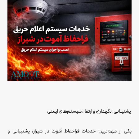
پشتیبانی، نگهداری و ارتقاء سیستم‌های ایمنی
یکی از مهم‌ترین خدمات فراحفاظ آموت در شیراز، پشتیبانی و