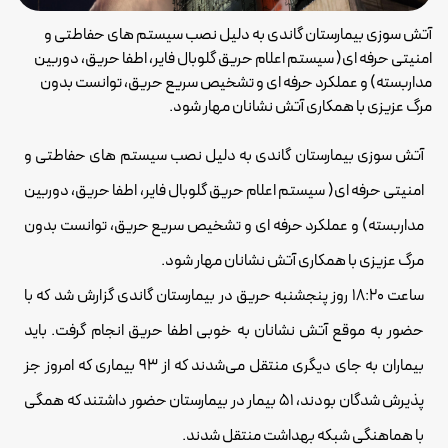
آتش سوزی بیمارستان گاندی به دلیل نصب سیستم های حفاطتی و
امنیتی حرفه ای( سیستم اعلام حریق گلوبال فایر، اطفا حریق، دوربین
مداربسته) و عملکرد حرفه ای و تشخیص سریع حریق، توانست بدون
مرگ عزیزی با همکاری آتش نشانان مهار شود.
آتش سوزی بیمارستان گاندی به دلیل نصب سیستم های حفاطتی و
امنیتی حرفه ای(
سیستم اعلام حریق
گلوبال فایر، اطفا حریق، دوربین
مداربسته) و عملکرد حرفه ای و تشخیص سریع حریق، توانست بدون
مرگ عزیزی با همکاری آتش نشانان مهار شود.
ساعت ۱۸:۲۰ روز پنجشنبه حریق در بیمارستان گاندی گزارش شد که با
حضور به موقع آتش نشانان به خوبی اطفا حریق انجام گرفت. باید
بیماران به جای دیگری منتقل می‌شدند که از ۹۳ بیماری که امروز جز
پذیرش شدگان بودند، ۵۱ بیمار در بیمارستان حضور داشتند که همگی
با هماهنگی شبکه بهداشت منتقل شدند.