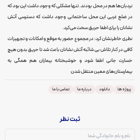
نردبان‌ها هم در محل بودند. تنها مشکلی که وجود داشت این بود که
در ضلع غربی این محل ساختمانی وجود داشت که دسترسی آتش
نشانان را برای اطفا حریق سخت می‌کرد.
نظری خاطرنشان کرد: در مجموع حضور به موقع و امکانات و تجهیزات
کافی در کنار تلاش بی شائبه آتش نشانان باعث شد تا حریق بدون هیچ
خسارت جانی اطفا شود و خوشبختانه بیماران هم همگی به
بیمارستان‌های معین منتقل شدن
پروژه ها
دانلود
درباره ما
تماس با ما
ثبت نظر