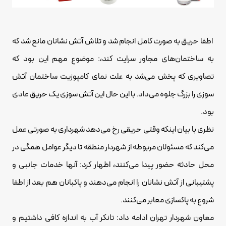
اطفا حریق به صورت کامل انجام شد و تلاش آتش نشانان مانع شد که
به ساختمان‌های مجاور سرایت کند،: موضوع مهم این بود که
تصاویری که پخش می‌شد به علت نمای کامپوزیت ساختمان آتش
سوزی را بزرگ جلوه می‌داد. با این حال این آتش سوزی یک حریق عادی
بود.
نظری با بیان اینکه وقتی حریقی رخ می‌دهد شهرداری به صورتی عمل
می‌کند که مسئولان مربوطه از شهردار منطقه تا دیگر عوامل همگی در
محل حادثه حضور پیدا می‌کنند، اظهار کرد: آنها خدمات جانبی و
پشتیبانی از آتش نشانان را انجام می‌دهند و پاکبانان هم بعد از اطفا
شروع به پاکسازی معابر می‌کنند.
معاون شهردار تهران ادامه داد: تانکر آب به اندازه کافی داشتیم و