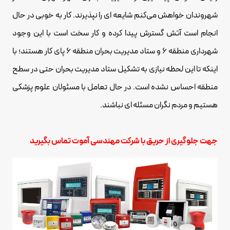
شهروندان خواهش می‌کنم شایعه ای را نپذیرند. کار به خوبی در حال
انجام است آتش گسترش پیدا کرده و کار سخت است با این‌ وجود
شهرداری منطقه ۶ و ستاد مدیریت بحران منطقه ۶ پای کار هستند؛ با
اینکه تا این لحظه نیازی به تشکیل ستاد مدیریت بحران حتی در سطح
منطقه احساس نشده است. در حال تعامل با مسئولان علوم پزشکی
هستیم و مردم نگران مسئله ای نباشند.
جهت جلوگیری از حریق با شرکت مهندسی آموت تماس بگیرید