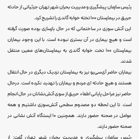
رئیس سازمان پیشگیری و مدیریت بحران شهر تهران جزئیاتی از حادثه
حریق در بیمارستان ۱۰۰ تخته خوابه گاندی را تشریح کرد.
این آتش سوزی در ساختمانی که در حال بازسازی بوده صورت گرفته
است و هیچ بیماری در آن بستری نبوده است. با این وجود بیماران
بیمارستان ۱۰۰ تخت خوابه گاندی به بیمارستان‌های معین منتقل
شدند.
بیماران حاضر آی‌سی‌یو نیز به بیمارستان نزدیک دیگری در حال انتقال
هستند و هیچ حادثه ای مردم و بیماران را تهدید نکرده است. درحال
حاضر نیز مراحل پایانی اطفاء حریق از سوی آتش‌نشانان در حال انجام
است. تا این لحظه‌ دو مصدوم سطحی آتش‌سوزی داشتیم و همه
عوامل در صحنه حضور دارند. همچنین ۱۰ ایستگاه آتش نشانی در
صحنه حضور دارند.
رئیس سازمان پیشگیری و مدیریت بحران شهر تهران گفت: از