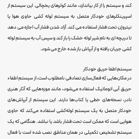
کند و سیستم را از کار بیاندازد، مانند کولرهای یخچالی. این سیستم از
اسپرینکلرهای خودکار متصل به سیستم لوله کشی حاوی هوا یا
نیتروژن تحت فشار استفاده می کند. آزاد شدن فشار آب اجازه می دهد
تا دریچه ای به نام شیر لوله خشک را باز کند و سپس آب به سیستم لوله
کشی جریان یافته و از آبپاش باز شده خارج می شود.
سیستم اطفا حریق خودکار
در مکان‌هایی که فعال‌سازی تصادفی نامطلوب است، از سیستم اطفاء
حریق آبی اتوماتیک استفاده می‌شود، مانند موزه‌هایی که آثار هنری
نادر، نسخه‌های خطی یا کتاب‌ها دارند. این سیستم از آبپاش‌های
خودکار متصل به یک سیستم لوله‌کشی استفاده می‌کند که حاوی
هوایی است که ممکن است تحت فشار باشد یا نباشد. هنگامی که یک
سیستم تشخیص تکمیلی در همان مناطق نصب شده است با فعال