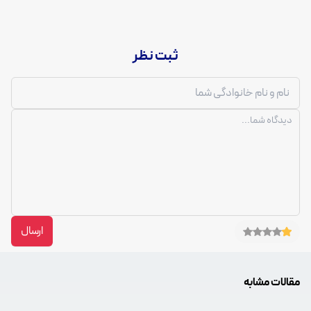
ثبت نظر
ارسال
مقالات مشابه