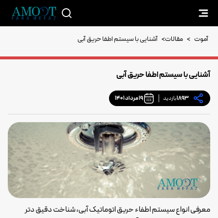
آموت
>
مقالات
>
آشنایی با سیستم اطفا حریق آبی
آشنایی با سیستم اطفا حریق آبی
1893
بازدید
19 مرداد 1401
معرفی انواع سیستم اطفاء حریق اتوماتیک آبی، شناخت دقیق دتر