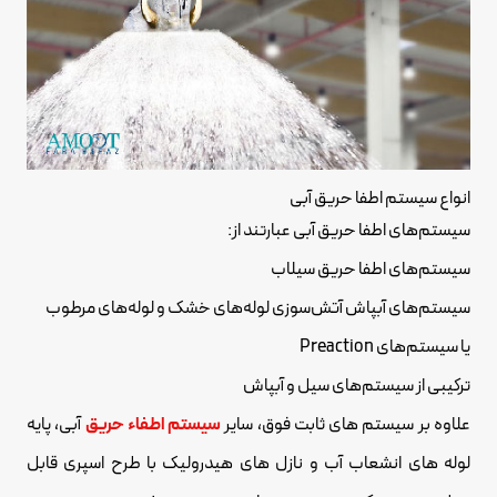
انواع سیستم اطفا حریق آبی
سیستم‌های اطفا حریق آبی عبارتند از:
سیستم‌های اطفا حریق سیلاب
سیستم‌های آبپاش آتش‌سوزی لوله‌های خشک و لوله‌های مرطوب
یا سیستم‌های Preaction
ترکیبی از سیستم‌های سیل و آبپاش
علاوه بر سیستم های ثابت فوق، سایر
سیستم اطفاء حریق
آبی، پایه
لوله های انشعاب آب و نازل های هیدرولیک با طرح اسپری قابل