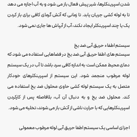
شدن اسپرینکلرها، شیر پیش فعال باز می شود و به آب اجازه می دهد
تا به لوله کشی جریان یابد. تا زمانی که آتش گرمای کافی برای باز کردن
یک یا چند اسپرینکلر ایجاد نکند، آب از آبپاش ها جاری نمی شود.
سیستم اطفاء حریق آبی ضد یخ
سیستم های اطفا حریق آبی ضد یخ در فضاهایی استفاده می شود که
دمای محیط ممکن است به اندازه کافی سرد باشد تا آب در یک سیستم
لوله مرطوب منجمد شود. این سیستم از اسپرینکلرهای خودکار
متصل به یک سیستم لوله کشی حاوی محلول ضد یخ استفاده می
کند. محلول ضد یخ و به دنبال آن آب، بلافاصله پس از کارکردن
اسپرینکلرهایی که با حرارت ناشی از آتش باز می شوند، تخلیه می شود.
اجزای اساسی یک سیستم اطفا حریق آبی لوله مرطوب معمولی