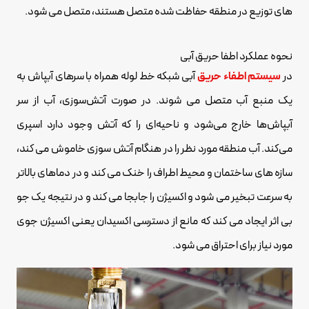
های توزیع در منطقه حفاظت شده متصل هستند، متصل می شود.
نحوه عملکرد اطفا حریق آبی
در
سیستم اطفاء حریق
آبی شبکه خط لوله همراه با سرهای آبپاش به
یک منبع آب متصل می شوند. در صورت آتش‌سوزی، آب از سر
آبپاش‌ها خارج می‌شود و ناحیه‌ای را که آتش وجود دارد اسپری
می‌کند. آب منطقه مورد نظر را در هنگام آتش سوزی خاموش می کند،
سازه های ساختمان و محیط اطراف را خنک می کند و در دماهای بالاتر
به سرعت تبخیر می شود و اکسیژن را جابجا می کند و در نتیجه یک جو
بی اثر ایجاد می کند که مانع از دسترسی اکسیدان یعنی اکسیژن جوی
مورد نیاز برای احتراق می شود.