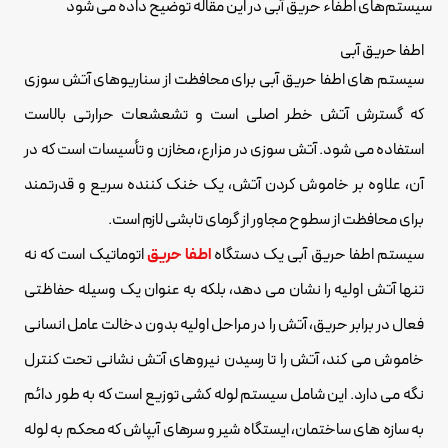
سیستم‌های اطفاء حریق آبی در این مقاله توضیح داده می شود
اطفا حریق آبی
سیستم های اطفا حریق آبی برای محافظت از سناریوهای آتش سوزی
که گسترش آتش خطر اصلی است و تشعشعات حرارتی بالاست
استفاده می شود. آتش سوزی در مزارع، مخازن و تأسیسات است که در
آن، علاوه بر خاموش کردن آتش، یک خنک کننده سریع و قدرتمند
برای محافظت از سطوح مجاور از گرمای تابشی لازم است.
سیستم اطفا حریق آبی یک دستگاه
اطفا حریق
اتوماتیک است که نه
تنها آتش اولیه را نشان می دهد، بلکه به عنوان یک وسیله حفاظتی
فعال در برابر حریق، آتش را در مراحل اولیه بدون دخالت عامل انسانی
خاموش می کند، آتش را تا رسیدن نیروهای آتش نشانی تحت کنترل
نگه می دارد. این شامل سیستم لوله کشی توزیع است که به طور دائم
به سازه های ساختمان، ایستگاه شیر و سرهای آبپاش که محکم به لوله