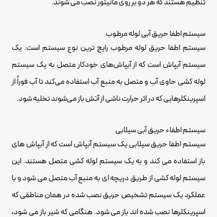
تنظیم هستند که هر دو بر روی مانیتور نصب می شوند.
سیستم اطفا حریق آبی لوله مرطوب
سیستم اطفا حریق لوله مرطوب رایج ترین نوع سیستم است. یک
سیستم آبپاش است که از آبپاش‌های خودکار متصل به یک سیستم
لوله‌ کشی حاوی آب و متصل به منبع آب استفاده می‌کند تا آب فوراً از
اسپرینکلرهایی که در اثر حرارت ناشی از آتش باز می‌شوند تخلیه شود.
سیستم اطفاء حریق آبی سیلابی
سیستم اطفا حریق سیلابی یک سیستم آبپاش است که از آبپاش های
باز استفاده می کند و به یک سیستم لوله کشی متصل هستند. این
سیستم لوله کشی از طریق دریچه ای به منبع آب متصل می شود و با
عملکرد یک سیستم تشخیص حریق نصب شده در همان مناطقی که
اسپرینکلرها نصب شده اند باز می شود. هنگامی که شیر باز می شود،