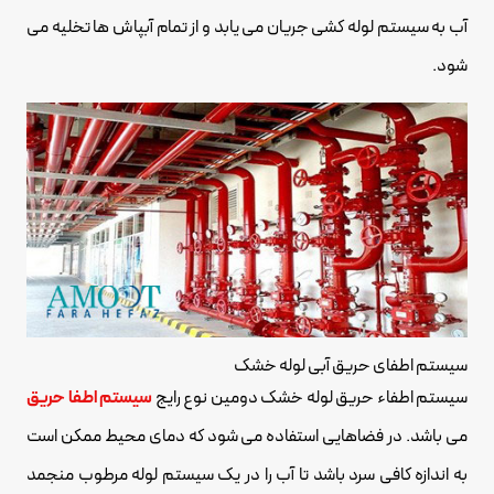
آب به سیستم لوله کشی جریان می یابد و از تمام آبپاش ها تخلیه می
شود.
سیستم اطفای حریق آبی لوله خشک
سیستم اطفاء حریق لوله خشک دومین نوع رایج
سیستم اطفا حریق
می باشد. در فضاهایی استفاده می شود که دمای محیط ممکن است
به اندازه کافی سرد باشد تا آب را در یک سیستم لوله مرطوب منجمد