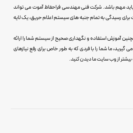
باید مهم باشد. شرکت فنی مهندسی فراحفاظ آموت می تواند
ت برای رسیدگی به تمام جنبه های سیستم اعلام حریق، یک لایه
 اعلام حریق شما ارائه می دهد. ما همچنین آموزش استفاده و نگهداری صحیح از سیستم شما را ارائه
رید، ما شما را با فردی که به طور خاص برای رفع نیازهای
بیشتر از وب سایت ما دیدن کنید.