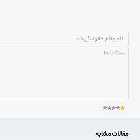
مقالات مشابه