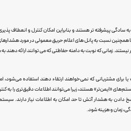
ه سادگی پیشرفته تر هستند و بنابراین امکان کنترل و انعطاف پذیری
 همچنین نسبت به پانل های اعلام حریق معمولی در مورد هشدارهای
ستند. زمانی که نوبت به دامنه حفاظتی که می توانند ارائه دهند به
ا برای مشتریانی که نمی‌خواهند ارتقاء دهند استفاده می‌شود، ا
م‌های «ایمن‌تر» هستند، زیرا می‌توانند اطلاعات دقیق‌تری را به کنت
سخ دادن به هشدار آتش تا حد امکان به اطلاعات نیاز دارند. سیس
گی، زمان و هزینه شود.