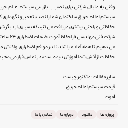
وقتی به دنبال شرکتی برای نصب یا بازرسی سیستم
اعلام حری
سیستم اعلام حریق ساختمان شما را نصب، تعمیر و نگهداری کند.
حفاظتی و راحتی بیشتری دریافت می کنید که بسیاری از دیگر ش
می دهیم تا همه آماده باشند تا در مواقع اضطراری واکنش م
حفاظت از آتش شما آموزش دیده است، در تماس قرار می دهیم. 
سایر مقالات: دتکتور چیست
قیمت سیستم اعلام حریق
آموت
پروژه ها
دانلود
درباره ما
تماس با ما