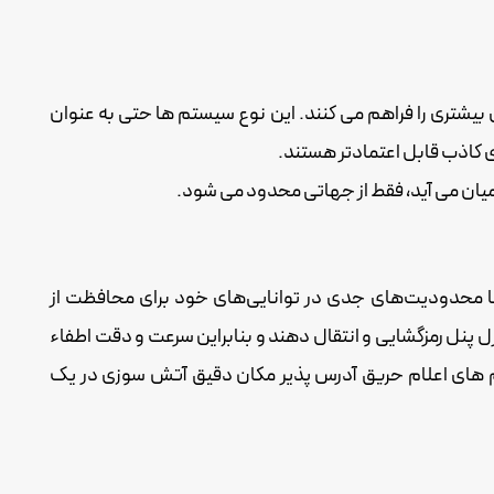
 بیشتری را فراهم می کنند. این نوع سیستم ها حتی به عنوان
 کاذب قابل اعتمادتر هستند.
 میان می آید، فقط از جهاتی محدود می شود.
ما محدودیت‌های جدی در توانایی‌های خود برای محافظت از
رل پنل رمزگشایی و انتقال دهند و بنابراین سرعت و دقت اطفاء
تم های اعلام حریق آدرس پذیر مکان دقیق آتش سوزی در یک