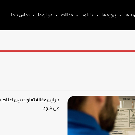
•
•
•
•
•
ند ها
پروژه ها
دانلود
مقالات
درباره ما
تماس با ما
در این مقاله تفاوت بین اعلام
می شود