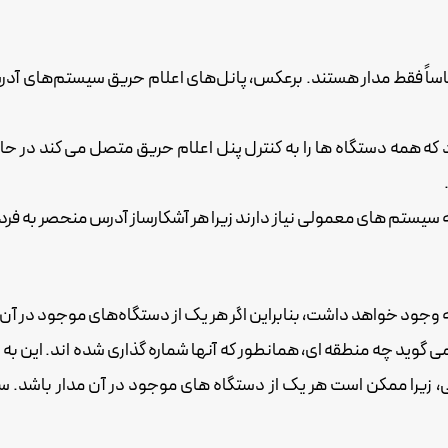
ً فقط مدار هستند. برعکس، پانل‌های اعلام حریق سیستم‌های آدرس‌پذ
 که همه دستگاه ها را به کنترل پنل اعلام حریق متصل می کند در ح
یستم های معمولی نیاز دارند زیرا هر آشکارساز آدرس منحصر به فرد خ
 وجود خواهد داشت، بنابراین اگر هر یک از دستگاه‌های موجود در آن
ی گوید چه منطقه ای، همانطور که آنها شماره گذاری شده اند. این به
اصی، زیرا ممکن است هر یک از دستگاه های موجود در آن مدار باشد. س