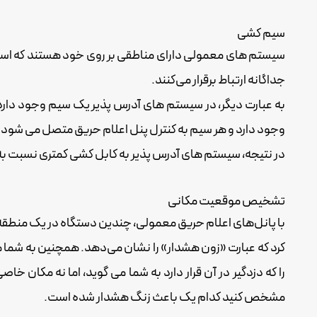
سیم کشی
سیستم های معمولی دارای مناطقی بر روی خود هستند که اساسا
جداگانه ارتباط برقرار می‌کنند.
به عبارت دیگر، در سیستم های آدرس پذیر یک سیم وجود دارد
وجود دارد و هر سیم به کنترل پنل اعلام حریق متصل می شود.
در نتیجه، سیستم های آدرس پذیر به کابل کشی کمتری نسبت به س
تشخیص موقعیت مکانی
با پانل‌های اعلام حریق معمولی، چندین دستگاه در یک منطقه
کرد که عبارت «زون هشدار» را نشان می‌دهد. همچنین به شما م
را که دزدگیر در آن قرار دارد به شما می گوید، اما نه مکان خ
مشخص کنید کدام یک باعث زنگ هشدار شده است.