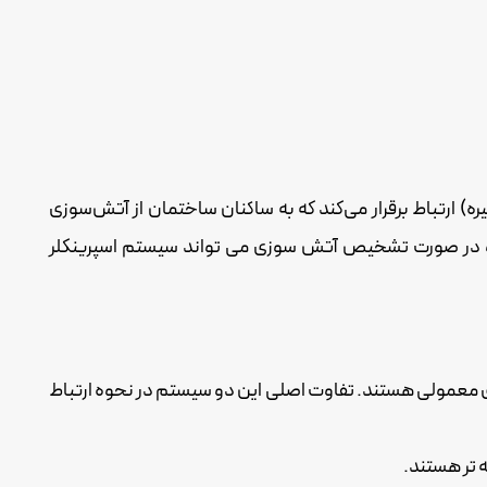
ارتباط برقرار می‌کند که به ساکنان ساختمان از آتش‌سوزی
 در صورت تشخیص آتش سوزی می تواند سیستم اسپرینکلر
معمولی هستند. تفاوت اصلی این دو سیستم در نحوه ارتباط
 تر هستند.