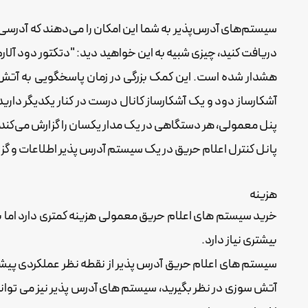
هشدار شده است. این کمک بزرگی در زمان پاسخگویی به آتش نشا
آشکارساز دود و یک آشکارساز کانال درست در کنار یکدیگر دارید، 
پنل معمولی، هر دستگاهی در یک مدار یکسان را گزارش می‌کند.
پانل کنترل اعلام حریق در یک سیستم آدرس پذیر اطلاعات و گز
هزینه
خرید سیستم های اعلام حریق معمولی هزینه کمتری دارد اما 
بیشتری نیاز دارد.
سیستم های اعلام حریق آدرس پذیر از نقطه نظر عملکردی پیشر
آتش سوزی در نظر بگیرید، سیستم های آدرس پذیر نیز می توانن