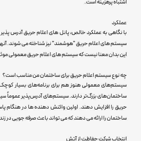
اشتباه پرهزینه است.
عملکرد
با نگاهی به عملکرد خالص، پانل های اعلام حریق آدرس پذیر ب
سیستم های اعلام حریق "هوشمند" نیز شناخته می شوند. آنها
این بدان معنا نیست که سیستم های اعلام حریق معمولی موثر نی
چه نوع سیستم اعلام حریق برای ساختمان من مناسب است؟
سیستم‌های معمولی هنوز هم برای برنامه‌های بسیار کوچک ی
ساختمان‌های بزرگ‌تر دارند. سیستم‌های آدرس‌پذیر عموماً سیست
حریق را افزایش دهند. اولین واکنش دهنده ها در هنگام پا
ساختمان را ارائه می دهند که می تواند باعث صرفه جویی در زند
انتخاب شرکت حفاظت از آتش