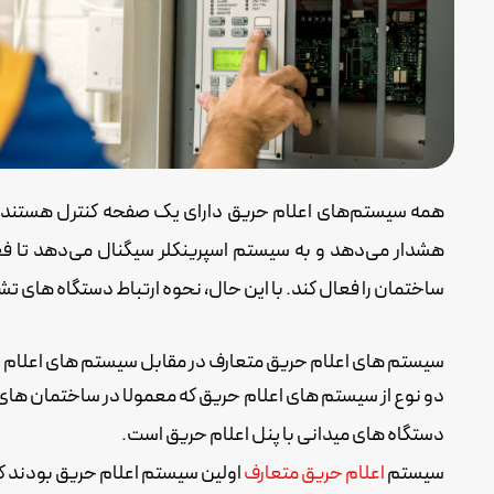
همه سیستم‌های اعلام حریق دارای یک صفحه کنترل هستند که 
هشدار می‌دهد و به سیستم اسپرینکلر سیگنال می‌دهد تا ف
ساختمان را فعال کند. با این حال، نحوه ارتباط دستگاه های 
سیستم های اعلام حریق متعارف در مقابل سیستم های اعلام 
دو نوع از سیستم های اعلام حریق که معمولا در ساختمان های
دستگاه های میدانی با پنل اعلام حریق است.
سیستم
اعلام حریق متعارف
اولین سیستم اعلام حریق بودند که 