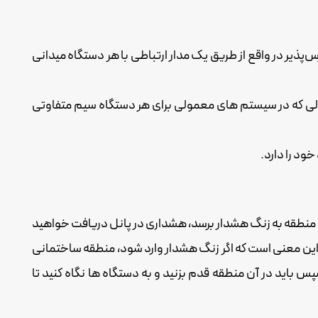
یر در واقع از طریق یک مدار ارتباطی با هر دستگاه میدانی
الی که در سیستم های معمولی برای هر دستگاه سیم متفاوتی
ود را دارد.
 منطقه به زنگ هشدار برسد، هشداری در پانل دریافت خواهید
 این معنی است که اگر زنگ هشدار وارد شود، منطقه ساختمانی
پس باید در آن منطقه قدم بزنید و به دستگاه ها نگاه کنید تا