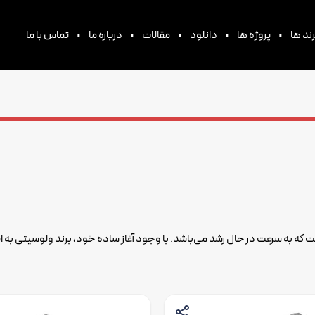
•
•
•
•
•
ند ها
پروژه ها
دانلود
مقالات
درباره ما
تماس با ما
که به سرعت در حال رشد می‌باشد. با وجود آغاز ساده خود، برند ولوسیتی به ای