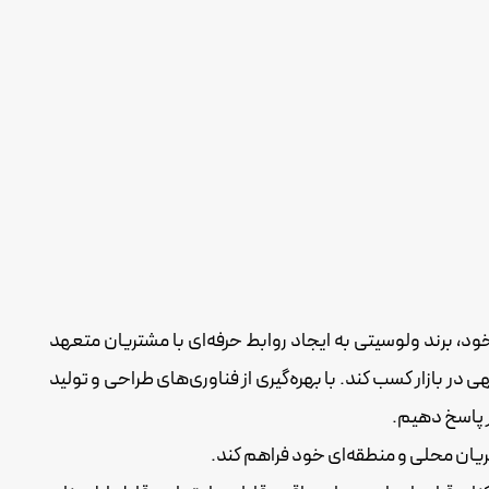
د، برند ولوسیتی به ایجاد روابط حرفه‌ای با مشتریان متعهد
ر بازار کسب کند. با بهره‌گیری از فناوری‌های طراحی و تولید
ر پاسخ دهیم.
ریان محلی و منطقه‌ای خود فراهم کند.