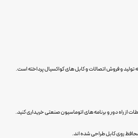
حافظ روی کابل طراحی شده اند.