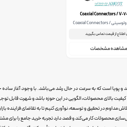
لیست قیمت ولوسیتی Coaxial Connectors /
 اطلاع از قیمت تماس بگیرید
شاهده مشخصات
 پویا است که به سرعت در حال رشد می‌باشد. با وجود آغاز ساده خو
 کیفیت بالای محصولات، الگویی در این حوزه باشد و شهرت قابل توجهی د
لاش مداوم در تحقیق و توسعه، نوآوری کنیم تا به تقاضای فزاینده بازا
ازی محصولات کار می‌کند و قصد دارد تجربه خرید جامع را برای مشت