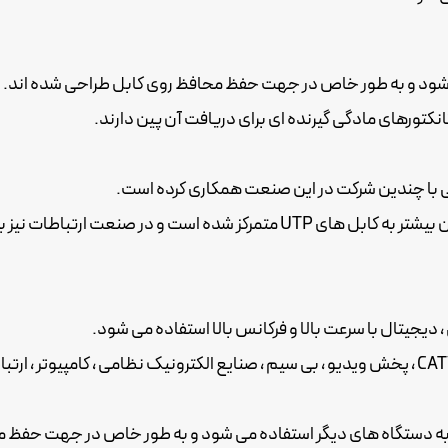
ی شود و به طور خاص در جهت حفظ محافظ روی کابل طراحی شده اند.
کانکتورهای مادگی گیرنده ای برای دریافت آن پین دارند.
وش اتصالات و کابل های کواکسیال پرداخته است.
، دیجیتال با سرعت بالا و فرکانس بالا استفاده می شود.
ا به دستگاه های دیگر استفاده می شود و به طور خاص در جهت حفظ م