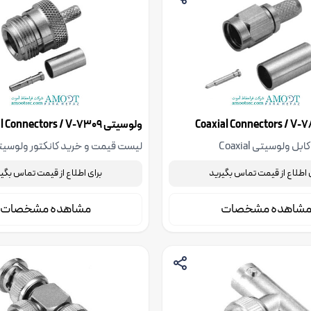
ولوسیتی Coaxial Connectors / V-7309
لیست قیمت کابل ولوسیتی Coaxial
Connectors / V-7801، جهت استعلام قیمت با
جهت استعلام قیمت با شرکت فنی 
 اطلاع از قیمت تماس بگیرید
برای اطلاع از قیمت تماس بگی
ندسی آموت تماس بگیرید
آموت تماس بگیرید
شاهده مشخصات
مشاهده مشخصات