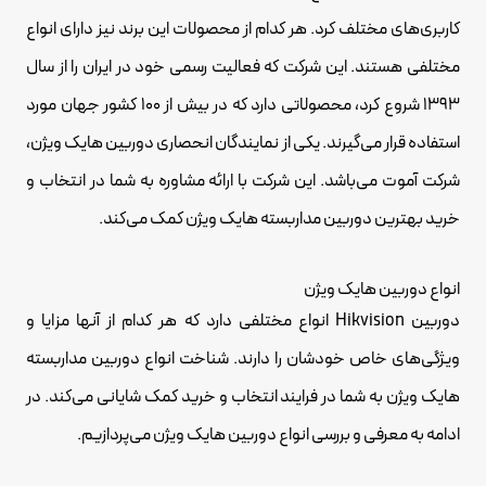
کاربری‌های مختلف کرد. هر کدام از محصولات این برند نیز دارای انواع
مختلفی هستند. این شرکت که فعالیت رسمی خود در ایران را از سال
1393 شروع کرد، محصولاتی دارد که در بیش از 100 کشور جهان مورد
استفاده قرار می‌گیرند. یکی از نمایندگان انحصاری دوربین هایک ویژن،
شرکت آموت می‌باشد. این شرکت با ارائه مشاوره به شما در انتخاب و
خرید بهترین دوربین مداربسته هایک ویژن کمک می‌کند.
انواع دوربین هایک ویژن
دوربین Hikvision انواع مختلفی دارد که هر کدام از آنها مزایا و
ویژگی‌های خاص خودشان را دارند. شناخت انواع دوربین مداربسته
هایک ویژن به شما در فرایند انتخاب و خرید کمک شایانی می‌کند. در
ادامه به معرفی و بررسی انواع دوربین هایک ویژن می‌پردازیم.