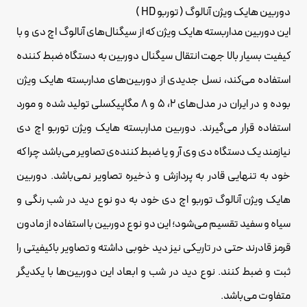
دوربین هایک ویژن آنالوگ ( توربو HD )
این دوربین مداربسته هایک ویژن که از سیگنال‌های آنالوگ اچ دی و با
کیفیت بسیار بالا جهت انتقال سیگنال دوربین به دستگاه ضبط کننده
استفاده می‌کند، نسل جدیدی از دوربین‌های مداربسته هایک ویژن
بوده و در ایران در مدل‌های 2، 5 و 8 مگاپیکسلی تولید شده و مورد
استفاده قرار می‌گیرند. دوربین مداربسته هایک ویژن توربو اچ دی
نیازمند یک دستگاه دی وی آر و یا ضبط کننده‌ی تصاویر می‌باشد چرا که
خود به تنهایی قادر به پردازش و ذخیره تصاویر نمی‌باشد. دوربین
هایک ویژن آنالوگ توربو اچ دی خود به دو نوع دید در شب رنگی و
سیاه و سفید تقسیم می‌شود؛ این دو نوع دوربین با استفاده از مادون
قرمز قادرند حتی در تاریکی نیز دید خوبی داشته و تصاویر باکیفیتی را
ثبت و ضبط کنند. نوع دید در شب و ابعاد این دوربین‌ها با یکدیگر
متفاوت می‌باشد.