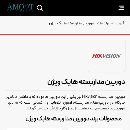
آموت
>
برند ها
>
دوربین مداربسته هایک ویژن
دوربین مداربسته هایک ویژن
دوربین مداربسته Hikvision نیز یکی از این دوربین‌ها بوده که با داشتن بالاترین
جایگاه در دوربین‌های مداربسته، امروزه انتخاب اول کسانی است که به دنبال
دوربینی با کیفیت جهت حفاظت از محل کار یا زندگی خود می‌گردند.
محصولات برند دوربین مداربسته هایک ویژن