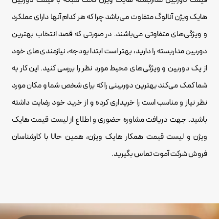
قیمت دوربین مداربسته هایک ویژن تحت شبکه با قیمت دوربین
هایک ویژن آنالوگ متفاوت می‌باشد چرا که هر کدام آنها دارای عملکرد
و ویژگی‌های متفاوتی می‌باشند. در صورتی که قصد انتخاب بهترین
دوربین مداربسته را دارید، بهتر است ابتدا بودجه، نیازمندی‌های خود
از یک دوربین و ویژگی‌های محیط مورد نظر را بررسی کنید. این کار به
شما کمک می‌کند بهترین دوربینی را که برای شخص شما و مکان مورد
نظر نیاز و مناسب است را خریداری کرده و از خرید خود رضایت داشته
باشید. جهت دریافت مشاوره حضوری و اطلاع از لیست قیمت هایک
ویژن و لیست قیمت همکار هایک ویژن، همین حالا با کارشناسان
فروش شرکت آموت تماس بگیرید.