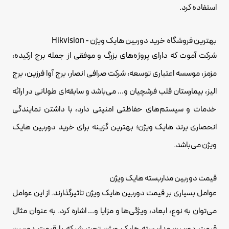
استفاده کرد.
بهترین فروشگاه خرید دوربین هایک ویژن - Hikvision
شرکت آموت که دارای پروژه‌های بزرگ و موفقی از جمله برج ارکیده،
مزمز، موسسه اعتباری توسعه، شرکت صرافی انصار، برج آوا فرزین، برج
الیز، بیمارستان قلب فرشچیان و… می‌باشد و سابقه‌ای طولانی در ارائه
خدمات و سیستم‌های حفاظتی امنیتی دارد، با داشتن نمایندگی
انحصاری برند هایک ویژن؛ بهترین گزینه برای خرید دوربین هایک
ویژن می‌باشد.
قیمت دوربین مداربسته هایک ویژن
عوامل بسیاری بر قیمت دوربین هایک ویژن تاثیرگذارند. از این عوامل
می‌توان به نوع، ابعاد، ویژگی‌ها و مزایا و… اشاره کرد. به عنوان مثال