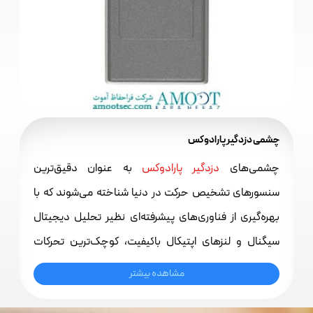
چشمی دزدگیر پارادوکس
چشمی‌های
دزدگیر پارادوکس
به عنوان دقیق‌ترین
سنسورهای تشخیص حرکت در دنیا شناخته می‌شوند که با
بهره‌گیری از فناوری‌های پیشرفته‌ای نظیر تحلیل دیجیتال
سیگنال و لنزهای اپتیکال باکیفیت، کوچک‌ترین تحرکات
غیرمجاز را شناسایی می‌کنند. یکی از ویژگی‌های برجسته این
مشاهده بیشتر
سنسورها، قابلیت عدم حساسیت به حیوانات خانگی (Pet