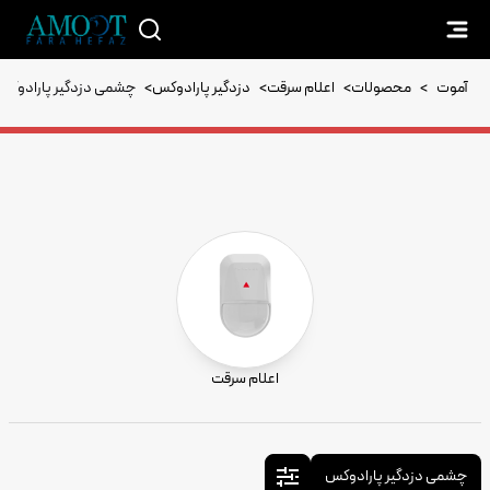
آموت
>
محصولات
>
اعلام سرقت
>
دزدگیر پارادوکس
>
چشمی دزدگیر پارادوکس
اعلام سرقت
چشمی دزدگیر پارادوکس