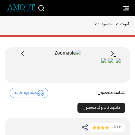
آموت
>
محصولات
>
شناسه محصول :
مشاوره خرید
دانلود کاتالوگ محصول
4 / 5