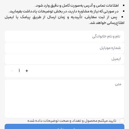
اطلاعات تماس و آدرس به‌صورت کامل و دقیق وارد شود.
در صورتی که نیاز به مشاوره دارید، در بخش توضیحات یادداشت بفرمایید.
پس از ثبت سفارش، تأییدیه و زمان ارسال از طریق پیامک یا ایمیل
اطلاع‌رسانی خواهد شد.
1
تایید میکنم محصول و تعداد و صحت توضیحات داده شده