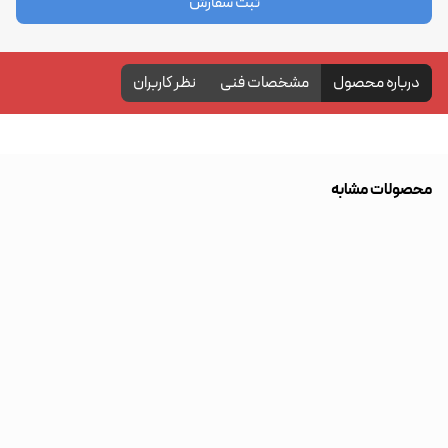
ثبت سفارش
درباره محصول
مشخصات فنی
نظر کاربران
محصولات مشابه