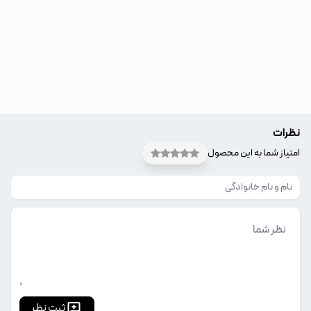
نظرات
امتیاز شما به این محصول
ثبت نظر