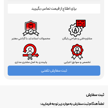
برای اطلاع از قیمت تماس بگیرید
مشاوره فنی و طراحی رایگان
محصولات استاندارد با گارانتی معتبر
تخصص و سوابق اجرایی
پایبندی به اصل مشتری مداری
ثبت سفارش تلفنی
ثبت سفارش
لطفاً هنگام ثبت سفارش به موارد زیر توجه فرمایید: