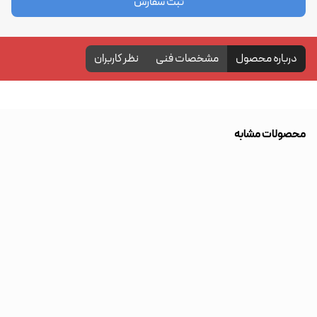
ثبت سفارش
درباره محصول
مشخصات فنی
نظر کاربران
محصولات مشابه