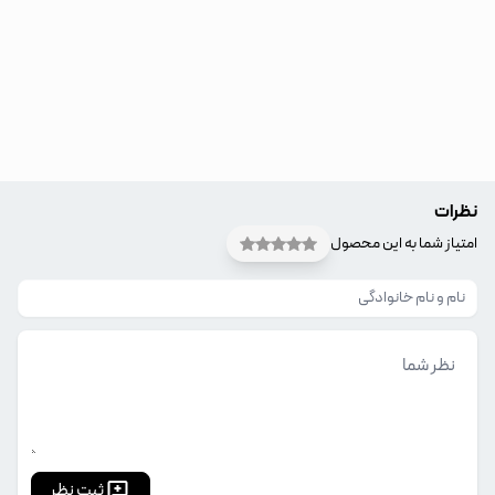
نظرات
امتیاز شما به این محصول
ثبت نظر