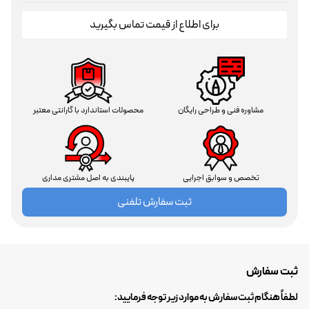
برای اطلاع از قیمت تماس بگیرید
مشاوره فنی و طراحی رایگان
محصولات استاندارد با گارانتی معتبر
تخصص و سوابق اجرایی
پایبندی به اصل مشتری مداری
ثبت سفارش تلفنی
ثبت سفارش
لطفاً هنگام ثبت سفارش به موارد زیر توجه فرمایید: