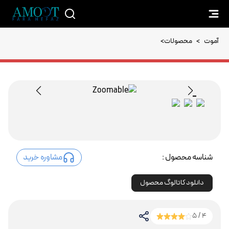
آموت
>
محصولات
>
شناسه محصول :
مشاوره خرید
دانلود کاتالوگ محصول
4 / 5