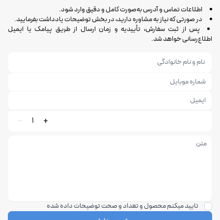
اطلاعات تماس و آدرس به‌صورت کامل و دقیق وارد شود.
در صورتی که نیاز به مشاوره دارید، در بخش توضیحات یادداشت بفرمایید.
پس از ثبت سفارش، تأییدیه و زمان ارسال از طریق پیامک یا ایمیل
اطلاع‌رسانی خواهد شد.
1
تایید میکنم محصول و تعداد و صحت توضیحات داده شده